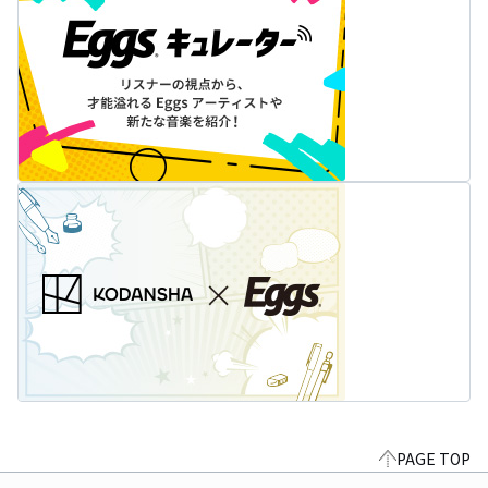
PAGE TOP