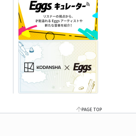
PAGE TOP