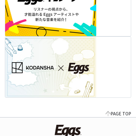
PAGE TOP