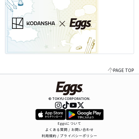
PAGE TOP
© TOKYU CORPORATION.
Eggsについて
よくある質問 / お問い合わせ
利用規約 / プライバシーポリシー