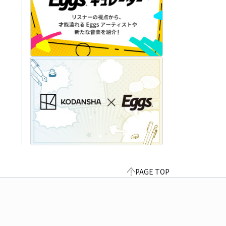
PAGE TOP