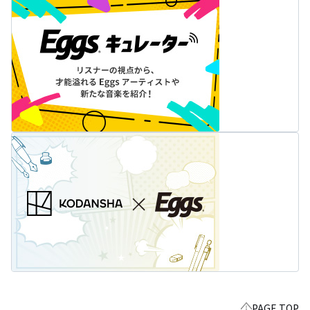
PAGE TOP