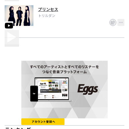
プリンセス
トリルダン