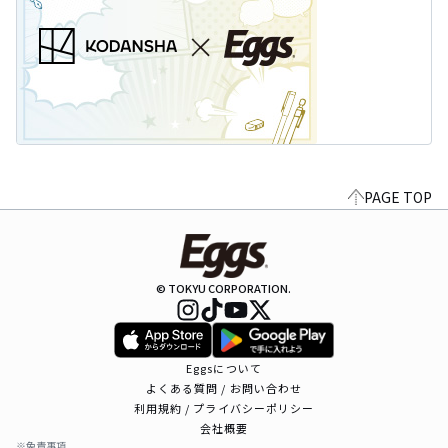
PAGE TOP
© TOKYU CORPORATION.
Eggsについて
よくある質問 / お問い合わせ
利用規約 / プライバシーポリシー
会社概要
※免責事項