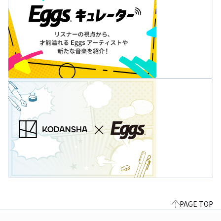
PAGE TOP