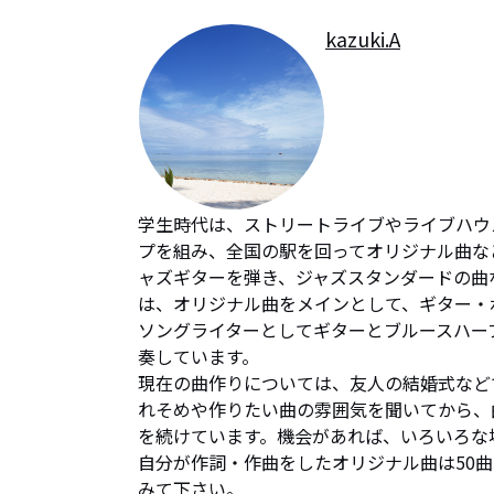
kazuki.A
学生時代は、ストリートライブやライブハウ
プを組み、全国の駅を回ってオリジナル曲な
ャズギターを弾き、ジャズスタンダードの曲
は、オリジナル曲をメインとして、ギター・
ソングライターとしてギターとブルースハー
奏しています。

現在の曲作りについては、友人の結婚式など
れそめや作りたい曲の雰囲気を聞いてから、
を続けています。機会があれば、いろいろな
自分が作詞・作曲をしたオリジナル曲は50
みて下さい。
