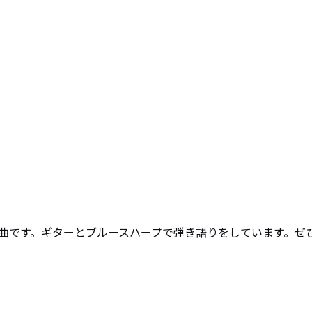
曲です。ギターとブルースハープで弾き語りをしています。ぜ