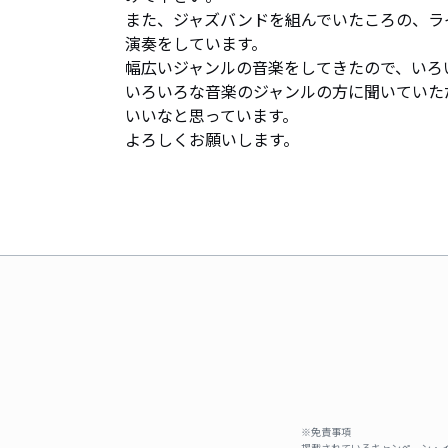
また、ジャズバンドを組んでいたころの、ラ
演奏をしています。

幅広いジャンルの音楽をしてきたので、いろ
いろいろな音楽のジャンルの方に聞いていただ
いいなと思っています。

よろしくお願いします。
※免責事項
掲載されているキャンペーン・イ