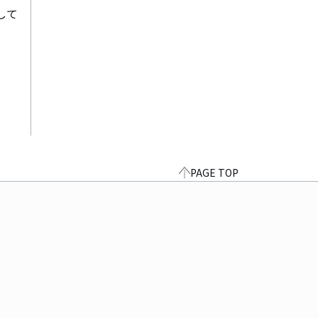
して
PAGE TOP