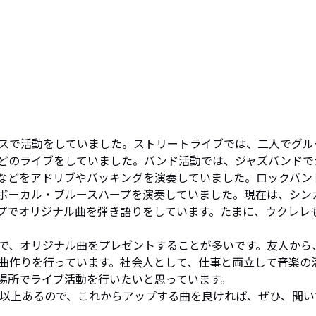
スで活動をしていました。ストリートライブでは、二人でグル
どのライブをしていました。バンド活動では、ジャズバンドで
などをアドリブやバッキングを演奏していました。ロックバン
ボーカル・ブルースハープを演奏していました。現在は、シン
プでオリジナル曲を弾き語りをしています。たまに、ウクレレ
で、オリジナル曲をプレゼントすることが多いです。友人から
曲作りを行っています。社会人として、仕事と両立して音楽の
場所でライブ活動を行いたいと思っています。

曲以上あるので、これからアップする曲を良ければ、ぜひ、聞い