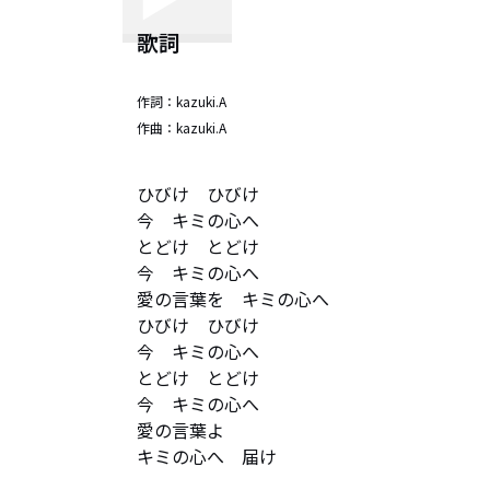
歌詞
作詞：
kazuki.A
作曲：
kazuki.A
ひびけ　ひびけ　

今　キミの心へ

とどけ　とどけ　

今　キミの心へ

愛の言葉を　キミの心へ

ひびけ　ひびけ　

今　キミの心へ

とどけ　とどけ　

今　キミの心へ

愛の言葉よ　

キミの心へ　届け
