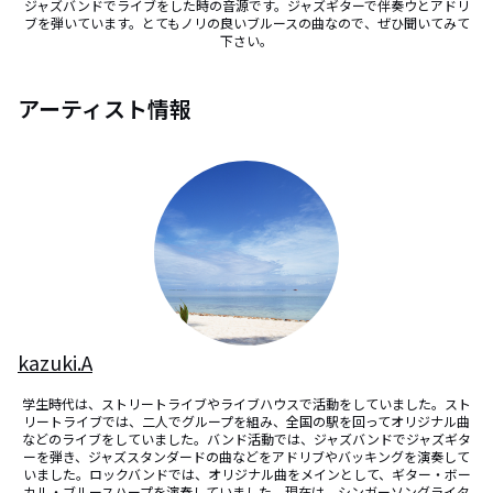
ジャズバンドでライブをした時の音源です。ジャズギターで伴奏ウとアドリ
ブを弾いています。とてもノリの良いブルースの曲なので、ぜひ聞いてみて
下さい。
アーティスト情報
kazuki.A
学生時代は、ストリートライブやライブハウスで活動をしていました。スト
リートライブでは、二人でグループを組み、全国の駅を回ってオリジナル曲
などのライブをしていました。バンド活動では、ジャズバンドでジャズギタ
ーを弾き、ジャズスタンダードの曲などをアドリブやバッキングを演奏して
いました。ロックバンドでは、オリジナル曲をメインとして、ギター・ボー
カル・ブルースハープを演奏していました。現在は、シンガーソングライタ