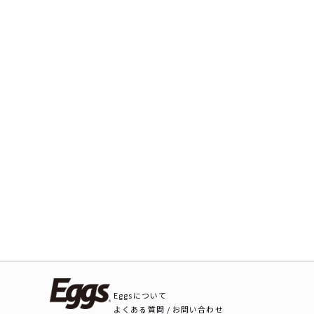
Eggsについて
よくある質問 / お問い合わせ