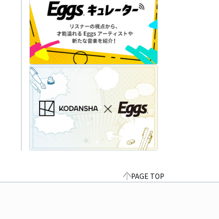
PAGE TOP