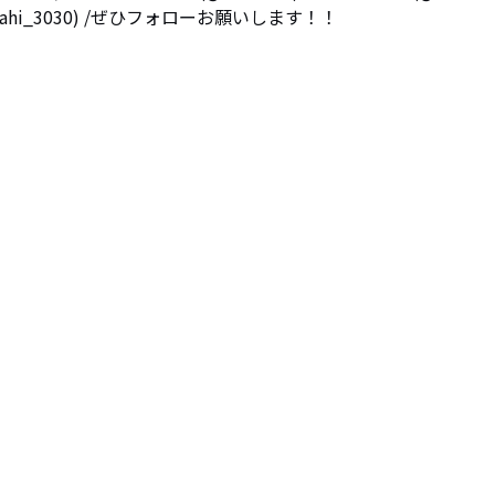
@barahi_3030) /ぜひフォローお願いします！！