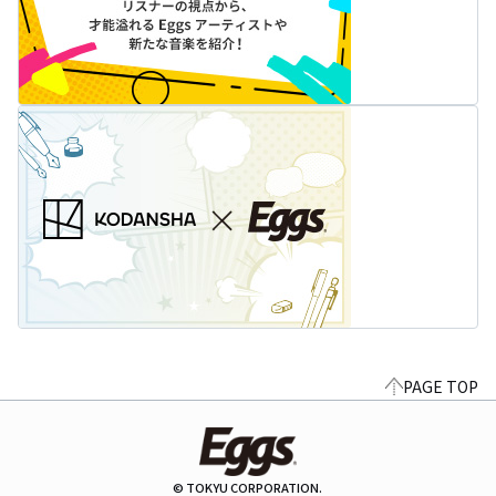
PAGE TOP
© TOKYU CORPORATION.