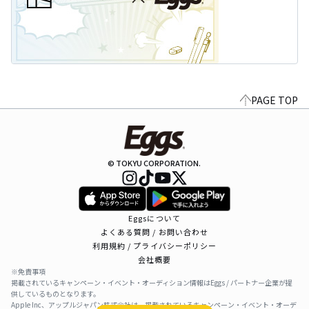
PAGE TOP
© TOKYU CORPORATION.
Eggsについて
よくある質問 / お問い合わせ
利用規約 / プライバシーポリシー
会社概要
※免責事項
掲載されているキャンペーン・イベント・オーディション情報はEggs / パートナー企業が提
供しているものとなります。
Apple Inc、アップルジャパン株式会社は、掲載されているキャンペーン・イベント・オーデ