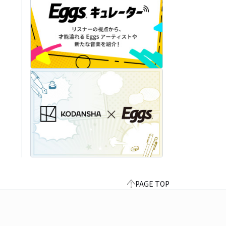
PAGE TOP