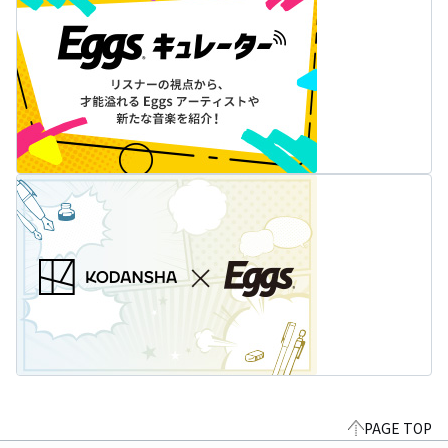
PAGE TOP