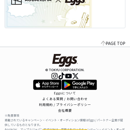
PAGE TOP
© TOKYU CORPORATION.
Eggsについて
よくある質問 / お問い合わせ
利用規約 / プライバシーポリシー
会社概要
※免責事項
掲載されているキャンペーン・イベント・オーディション情報はEggs / パートナー企業が提
供しているものとなります。
Apple Inc、アップルジャパン株式会社は、掲載されているキャンペーン・イベント・オーデ