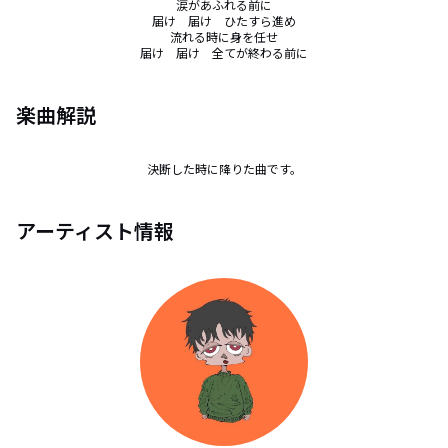
涙があふれる前に

届け　届け　ひたすら進め

流れる時に身を任せ

届け　届け　全てが終わる前に
楽曲解説
決断した時に降りた曲です。
アーティスト情報