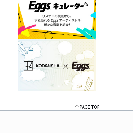
PAGE TOP