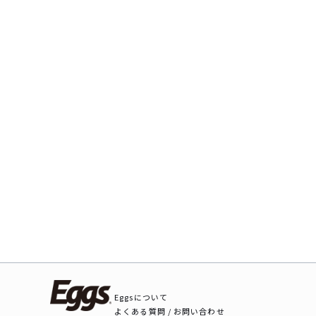
Eggsについて
よくある質問 / お問い合わせ