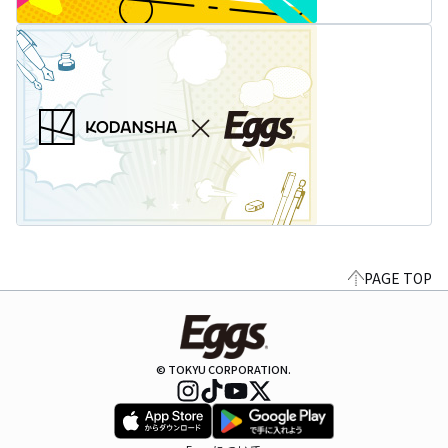
PAGE TOP
© TOKYU CORPORATION.