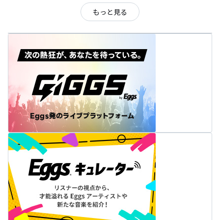
もっと見る