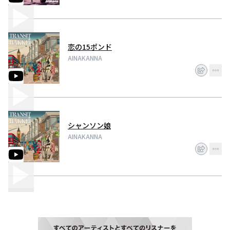
恋の15ポンド
AINAKANNA
シャンソン娘
AINAKANNA