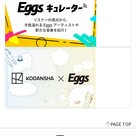
PAGE TOP