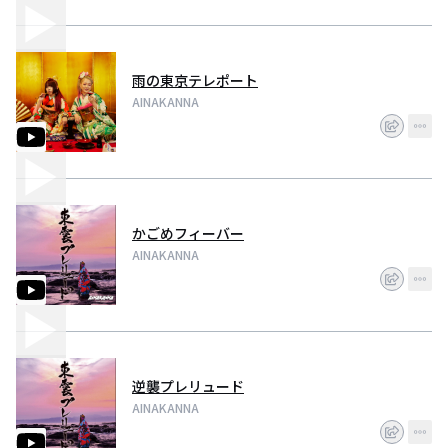
雨の東京テレポート
AINAKANNA
かごめフィーバー
AINAKANNA
逆襲プレリュード
AINAKANNA