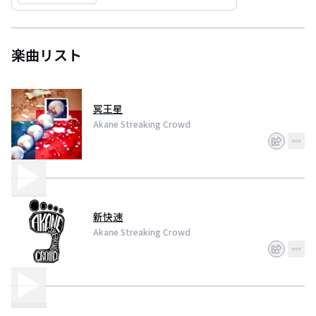
楽曲リスト
冥王星
Akane Streaking Crowd
新快速
Akane Streaking Crowd