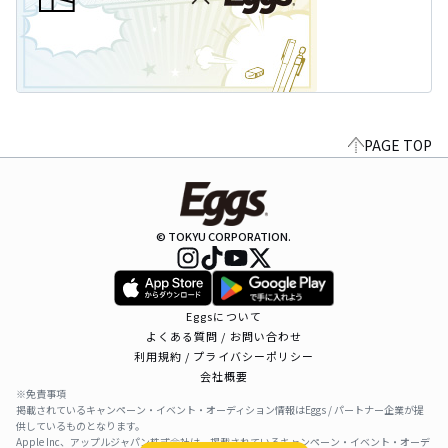
PAGE TOP
© TOKYU CORPORATION.
Eggsについて
よくある質問 / お問い合わせ
利用規約 / プライバシーポリシー
会社概要
※免責事項
掲載されているキャンペーン・イベント・オーディション情報はEggs / パートナー企業が提
供しているものとなります。
Apple Inc、アップルジャパン株式会社は、掲載されているキャンペーン・イベント・オーデ