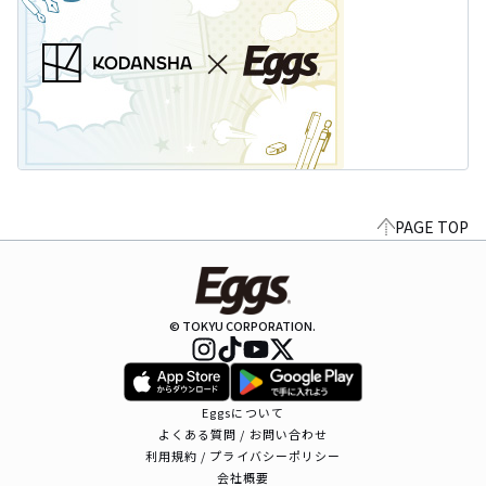
PAGE TOP
© TOKYU CORPORATION.
Eggsについて
よくある質問 / お問い合わせ
利用規約 / プライバシーポリシー
会社概要