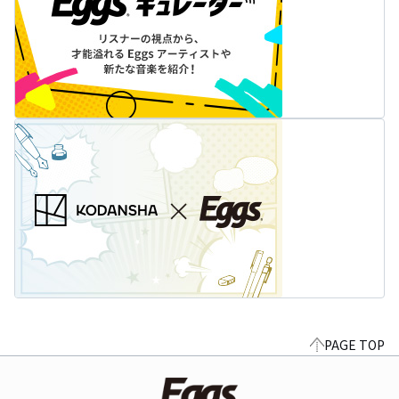
PAGE TOP