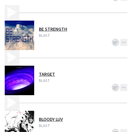
BE STRENGTH
BLAST
TARGET
BLAST
BLOODY LUV
BLAST