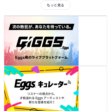
もっと見る