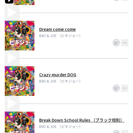
Dream come come
BIKI & JOE （ビキジョー）
Crazy murder DOG
BIKI & JOE （ビキジョー）
Break Down School Rules （ブラック校則）
BIKI & JOE （ビキジョー）