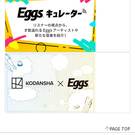
PAGE TOP