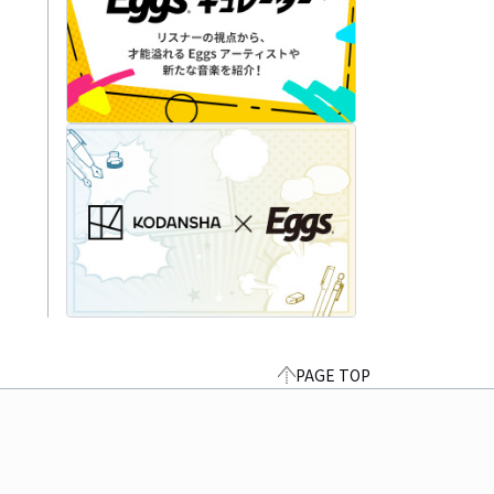
PAGE TOP