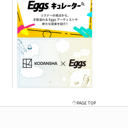
PAGE TOP