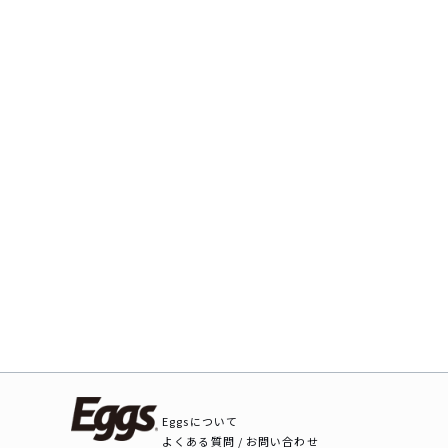
Eggsについて
よくある質問 / お問い合わせ