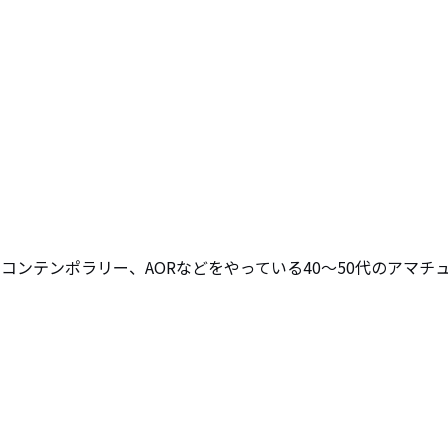
クコンテンポラリー、AORなどをやっている40～50代のアマチ