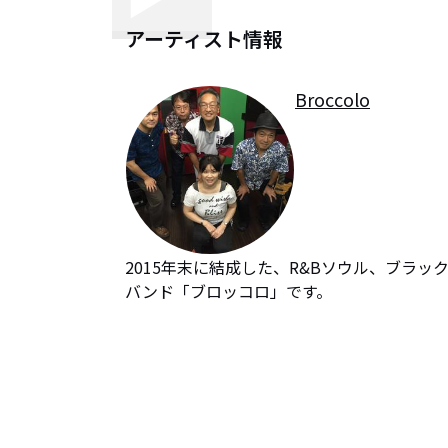
アーティスト情報
Broccolo
2015年末に結成した、R&Bソウル、ブラッ
バンド「ブロッコロ」です。