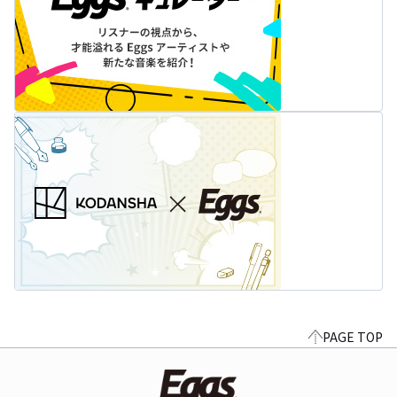
PAGE TOP