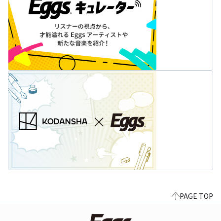
PAGE TOP