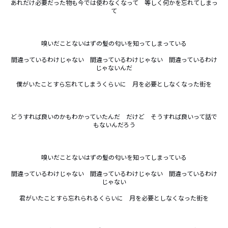
あれだけ必要だった物も今では使わなくなって　等しく何かを忘れてしまっ
て

嗅いだことないはずの髪の匂いを知ってしまっている

間違っているわけじゃない　間違っているわけじゃない　間違っているわけ
じゃないんだ

僕がいたことすら忘れてしまうくらいに　月を必要としなくなった街を

どうすれば良いのかもわかっていたんだ　だけど　そうすれば良いって話で
もないんだろう

嗅いだことないはずの髪の匂いを知ってしまっている

間違っているわけじゃない　間違っているわけじゃない　間違っているわけ
じゃない

君がいたことすら忘れられるくらいに　月を必要としなくなった街を
