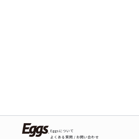
Eggsについて
よくある質問 / お問い合わせ