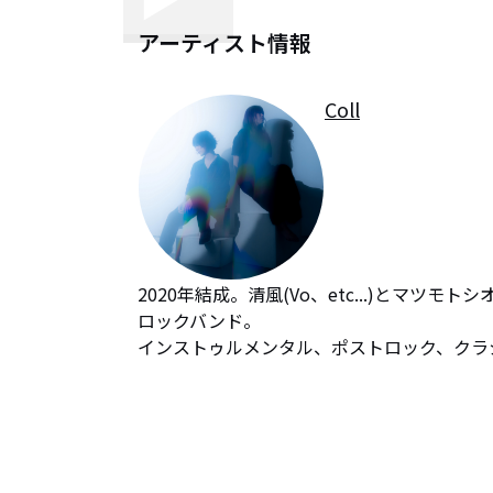
アーティスト情報
Coll
2020年結成。清風(Vo、etc...)とマツ
ロックバンド。

インストゥルメンタル、ポストロック、クラ