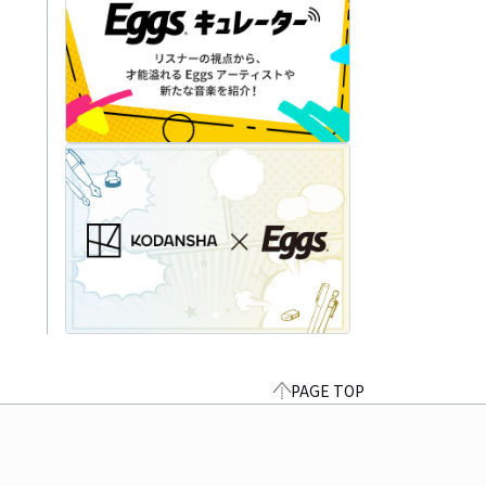
PAGE TOP