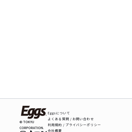
Eggsについて
よくある質問 / お問い合わせ
© TOKYU
利用規約 / プライバシーポリシー
CORPORATION.
会社概要