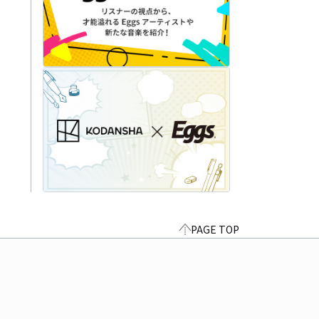
PAGE TOP