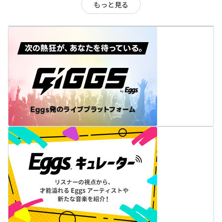
もっと見る