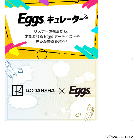
PAGE TOP