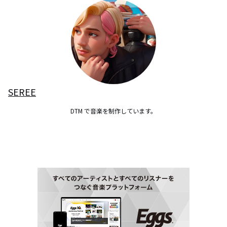
SEREE
DTM で音楽を制作しています。