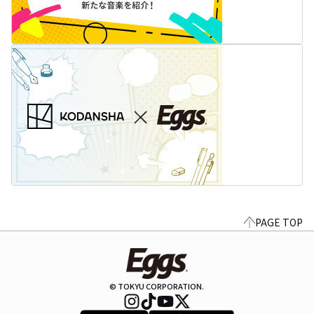
PAGE TOP
© TOKYU CORPORATION.