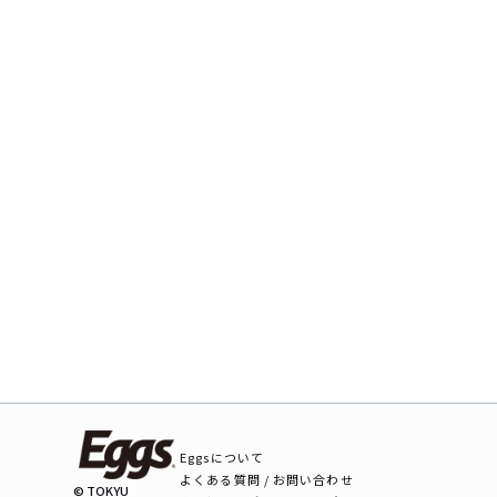
Eggsについて
よくある質問 / お問い合わせ
© TOKYU