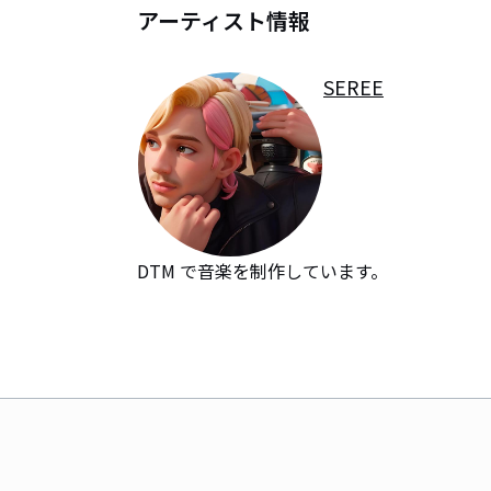
アーティスト情報
SEREE
DTM で音楽を制作しています。