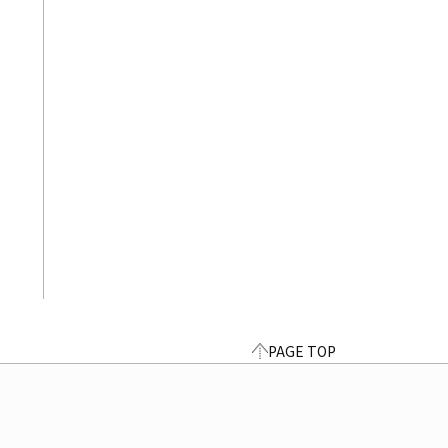
PAGE TOP