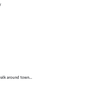


alk around town...
