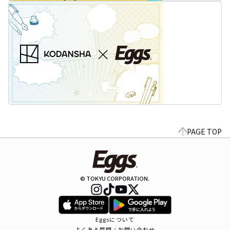
PAGE TOP
© TOKYU CORPORATION.
Eggsについて
よくある質問 / お問い合わせ