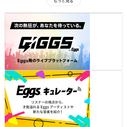
もっと見る