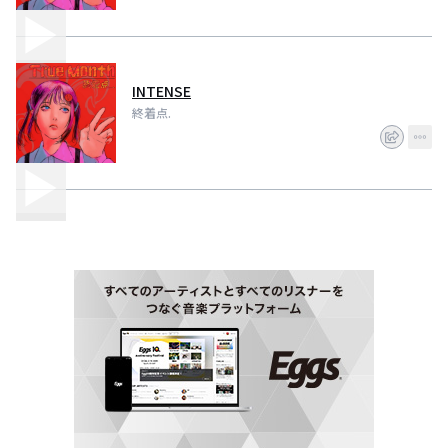
INTENSE
終着点.