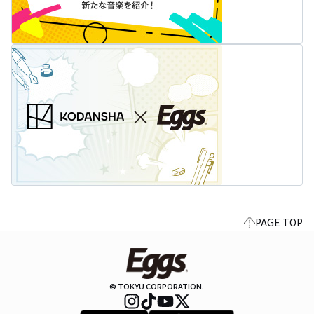
PAGE TOP
© TOKYU CORPORATION.