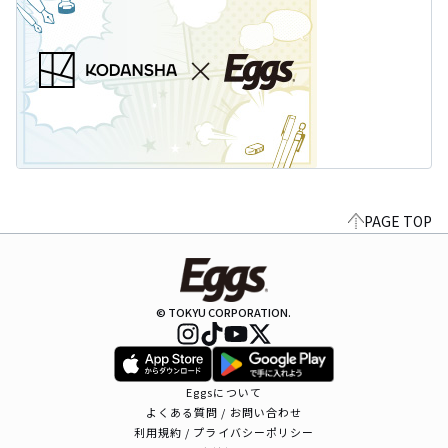
PAGE TOP
© TOKYU CORPORATION.
Eggsについて
よくある質問 / お問い合わせ
利用規約 / プライバシーポリシー