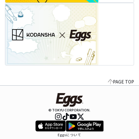
PAGE TOP
© TOKYU CORPORATION.
Eggsについて