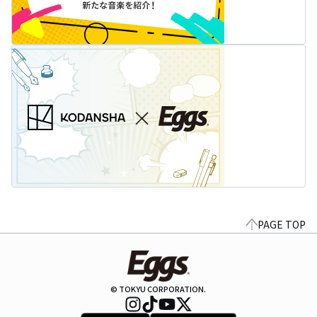
PAGE TOP
© TOKYU CORPORATION.