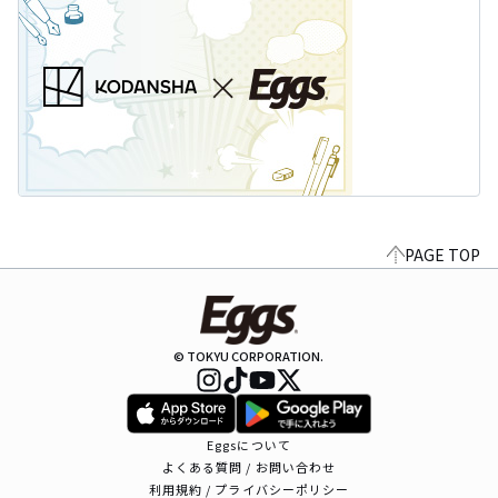
PAGE TOP
© TOKYU CORPORATION.
Eggsについて
よくある質問 / お問い合わせ
利用規約 / プライバシーポリシー