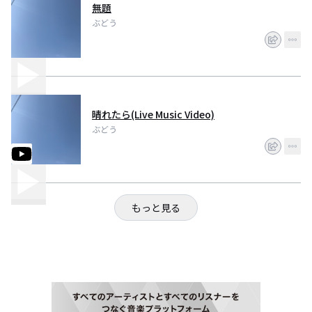
無題
ぶどう
晴れたら(Live Music Video)
ぶどう
もっと見る