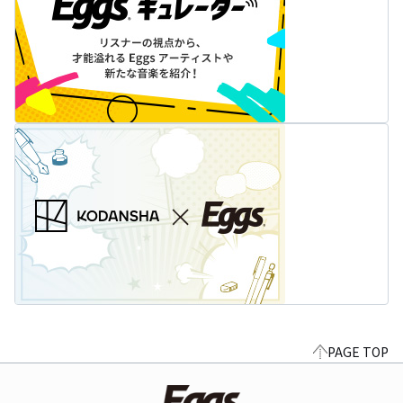
PAGE TOP