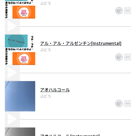
ぶどう
アル・アル・アルゼンチン[Instrumental]
ぶどう
アオハルコール
ぶどう