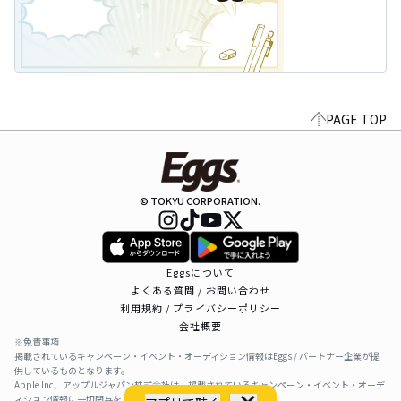
PAGE TOP
© TOKYU CORPORATION.
Eggsについて
よくある質問 / お問い合わせ
利用規約 / プライバシーポリシー
会社概要
※免責事項
掲載されているキャンペーン・イベント・オーディション情報はEggs / パートナー企業が提
供しているものとなります。
Apple Inc、アップルジャパン株式会社は、掲載されているキャンペーン・イベント・オーデ
ィション情報に一切関与をしておりません。