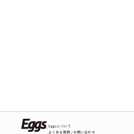
Eggsについて
よくある質問 / お問い合わせ