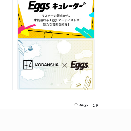
PAGE TOP