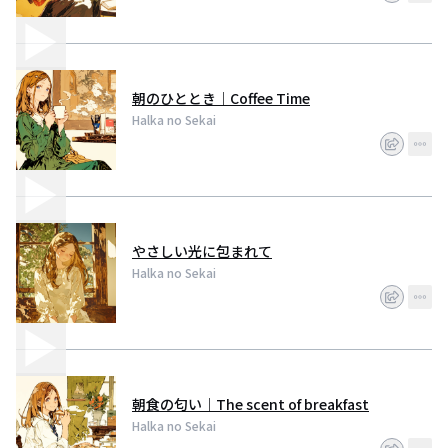
朝のひととき｜Coffee Time
Halka no Sekai
やさしい光に包まれて
Halka no Sekai
朝食の匂い｜The scent of breakfast
Halka no Sekai