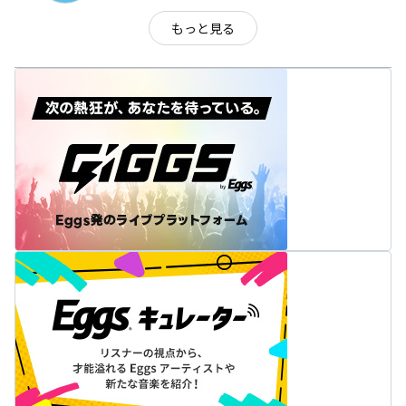
もっと見る