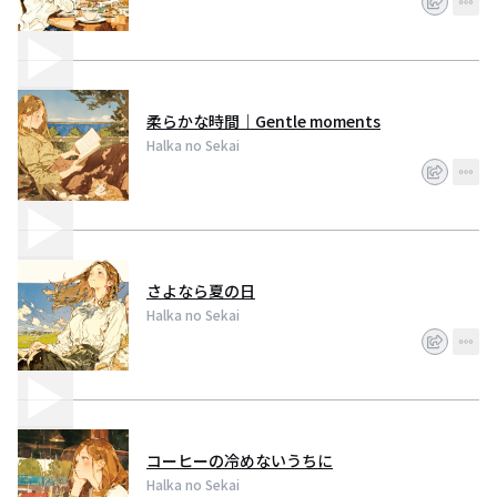
柔らかな時間｜Gentle moments
Halka no Sekai
さよなら夏の日
Halka no Sekai
コーヒーの冷めないうちに
Halka no Sekai