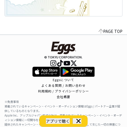
PAGE TOP
© TOKYU CORPORATION.
Eggsについて
よくある質問 / お問い合わせ
利用規約 / プライバシーポリシー
会社概要
※免責事項
掲載されているキャンペーン・イベント・オーディション情報はEggs / パートナー企業が提
供しているものとなります。
Apple Inc、アップルジャパン株式会社は、掲載されているキャンペーン・イベント・オーデ
ィション情報に一切関与をしておりません。
アプリで聴く
提供されたキャンペーン・イベント・オーディション情報を利用して生じた一切の障害につ