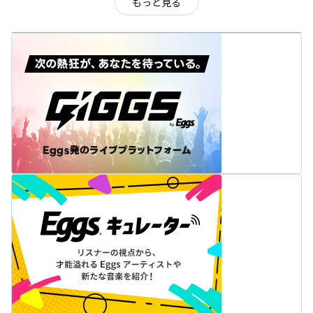
もっと見る