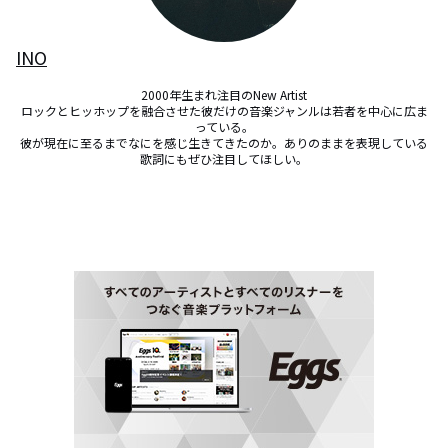
INO
2000年生まれ注目のNew Artist

ロックとヒッホップを融合させた彼だけの音楽ジャンルは若者を中心に広ま
っている。

彼が現在に至るまでなにを感じ生きてきたのか。ありのままを表現している
歌詞にもぜひ注目してほしい。