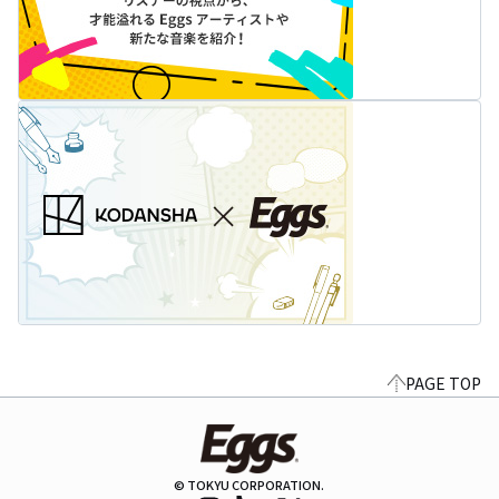
PAGE TOP
© TOKYU CORPORATION.