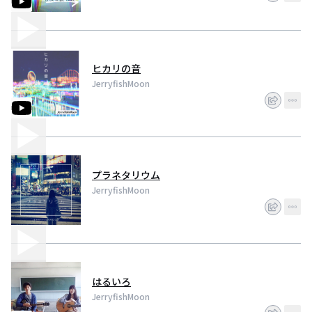
ヒカリの音
JerryfishMoon
プラネタリウム
JerryfishMoon
はるいろ
JerryfishMoon