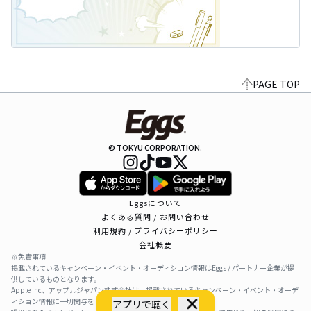
PAGE TOP
© TOKYU CORPORATION.
Eggsについて
よくある質問 / お問い合わせ
利用規約 / プライバシーポリシー
会社概要
※免責事項
掲載されているキャンペーン・イベント・オーディション情報はEggs / パートナー企業が提
供しているものとなります。
Apple Inc、アップルジャパン株式会社は、掲載されているキャンペーン・イベント・オーデ
ィション情報に一切関与をしておりません。
アプリで聴く