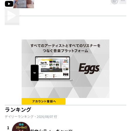
ランキング
デイリーランキング・
2026/08/07
付
1